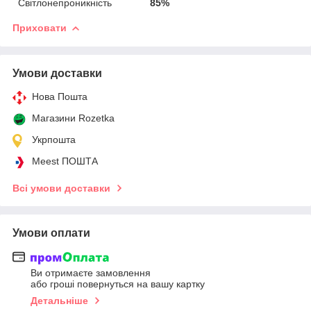
Світлонепроникність
85%
Приховати
Умови доставки
Нова Пошта
Магазини Rozetka
Укрпошта
Meest ПОШТА
Всі умови доставки
Умови оплати
Ви отримаєте замовлення
або гроші повернуться на вашу картку
Детальніше