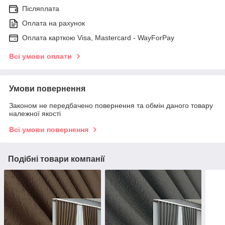
Післяплата
Оплата на рахунок
Оплата карткою Visa, Mastercard - WayForPay
Всі умови оплати
Умови повернення
Законом не передбачено повернення та обмін даного товару
належної якості
Всі умови повернення
Подібні товари компанії