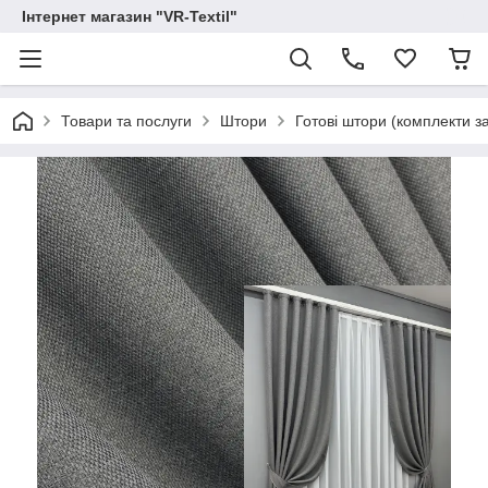
Інтернет магазин "VR-Textil"
Товари та послуги
Штори
Готові штори (комплекти з