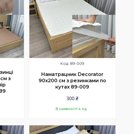
89-009
зинці
Наматрацник Decorator
см з
90х200 см з резинками по
ір
кутах 89-009
89
300 ₴
В наявності 4 од.