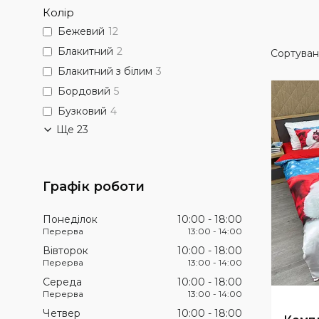
Колір
Бежевий
12
Блакитний
2
Блакитний з білим
3
Бордовий
5
Бузковий
4
Ще 23
Графік роботи
Понеділок
10:00
18:00
13:00
14:00
Вівторок
10:00
18:00
13:00
14:00
Середа
10:00
18:00
13:00
14:00
Четвер
10:00
18:00