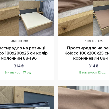
88-196
88-195
стирадло на резинці
Простирадло на ре
co 180х200х25 см колір
Koloco 180х200х25 см
молочний 88-196
коричневий 88-1
314 ₴
314 ₴
В наявності 17 од.
В наявності 12 од.