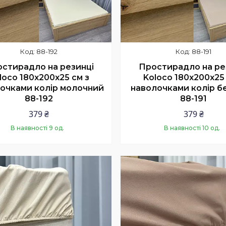
88-192
88-191
стирадло на резинці
Простирадло на ре
loco 180х200х25 см з
Koloco 180х200х25 
очками колір молочний
наволочками колір 
88-192
88-191
379 ₴
379 ₴
В наявності 9 од.
В наявності 10 од.