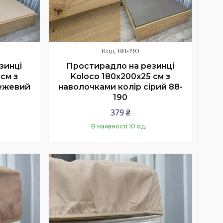
88-190
зинці
Простирадло на резинці
см з
Koloco 180х200х25 см з
бежевий
наволочками колір сірий 88-
190
379 ₴
В наявності 10 од.