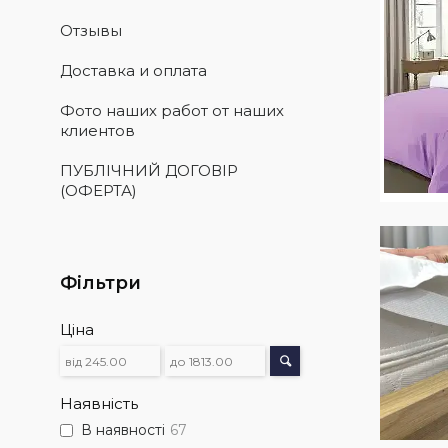
Отзывы
Доставка и оплата
Фото наших работ от наших
клиентов
ПУБЛІЧНИЙ ДОГОВІР
(ОФЕРТА)
Фільтри
Ціна
Наявність
В наявності
67