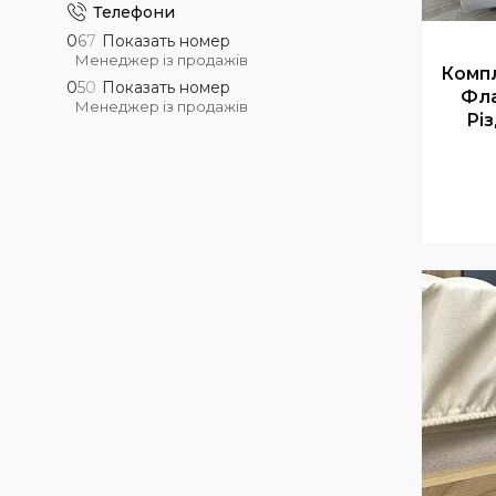
0
6
7
Показать номер
Менеджер із продажів
Компл
0
5
0
Показать номер
Фла
Менеджер із продажів
Рі