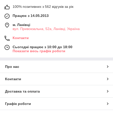
100% позитивних з 562 відгуків за рік
Працює з 14.05.2013
м. Ланівці
вул. Привокзальна, 52а, Ланівці, Україна
Контакти
Сьогодні працює з 10:00 до 18:00
Показати весь графік роботи
Про нас
Контакти
Доставка та оплата
Графік роботи