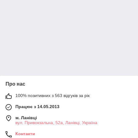
Про нас
100% позитивних з 563 відгуків за рік
Працює з 14.05.2013
м. Ланівці
вул. Привокзальна, 52а, Ланівці, Україна
Контакти