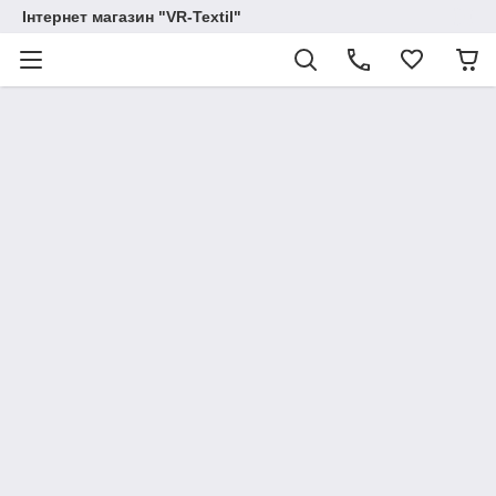
Інтернет магазин "VR-Textil"