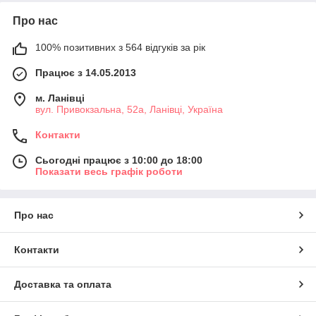
Про нас
100% позитивних з 564 відгуків за рік
Працює з 14.05.2013
м. Ланівці
вул. Привокзальна, 52а, Ланівці, Україна
Контакти
Сьогодні працює з 10:00 до 18:00
Показати весь графік роботи
Про нас
Контакти
Доставка та оплата