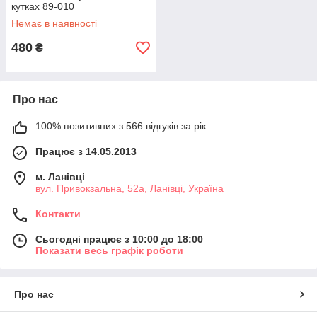
кутках 89-010
Немає в наявності
480
₴
Про нас
100% позитивних з 566 відгуків за рік
Працює з 14.05.2013
м. Ланівці
вул. Привокзальна, 52а, Ланівці, Україна
Контакти
Сьогодні працює з 10:00 до 18:00
Показати весь графік роботи
Про нас