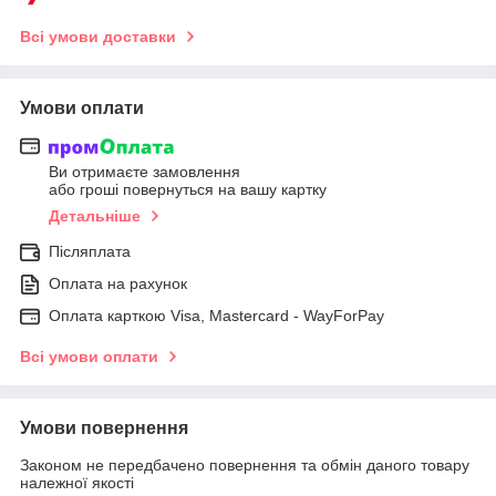
Всі умови доставки
Умови оплати
Ви отримаєте замовлення
або гроші повернуться на вашу картку
Детальніше
Післяплата
Оплата на рахунок
Оплата карткою Visa, Mastercard - WayForPay
Всі умови оплати
Умови повернення
Законом не передбачено повернення та обмін даного товару
належної якості