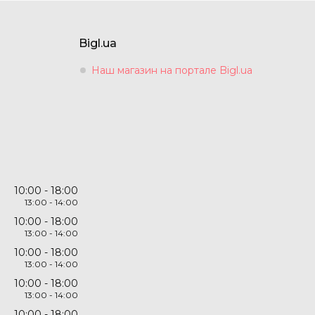
Bigl.ua
Наш магазин на портале Bigl.ua
10:00
18:00
13:00
14:00
10:00
18:00
13:00
14:00
10:00
18:00
13:00
14:00
10:00
18:00
13:00
14:00
10:00
18:00