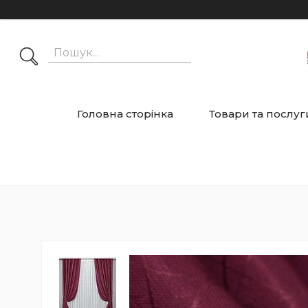
Головна сторінка
Товари та послуг