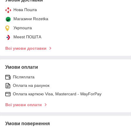
Нова Пошта
Магазини Rozetka
Укрпошта
Meest ПОШТА
Всі умови доставки
Умови оплати
Післяплата
Оплата на рахунок
Оплата карткою Visa, Mastercard - WayForPay
Всі умови оплати
Умови повернення