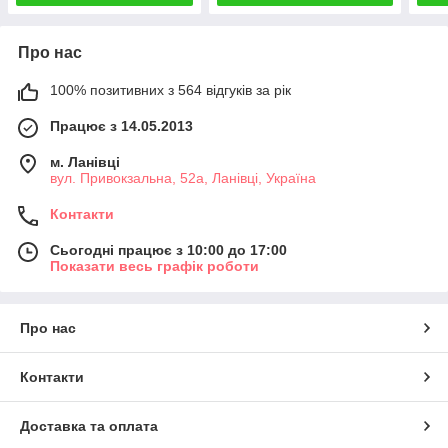
Про нас
100% позитивних з 564 відгуків за рік
Працює з 14.05.2013
м. Ланівці
вул. Привокзальна, 52а, Ланівці, Україна
Контакти
Сьогодні працює з 10:00 до 17:00
Показати весь графік роботи
Про нас
Контакти
Доставка та оплата