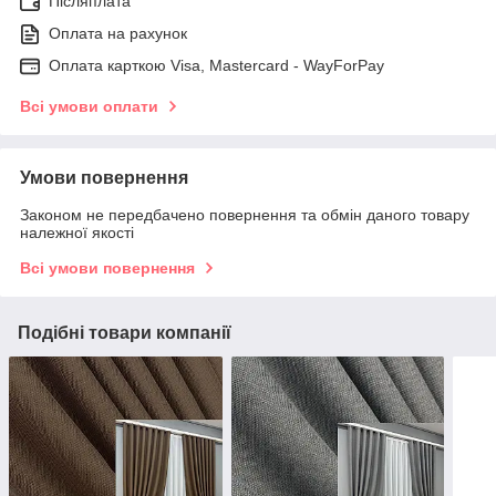
Післяплата
Оплата на рахунок
Оплата карткою Visa, Mastercard - WayForPay
Всі умови оплати
Умови повернення
Законом не передбачено повернення та обмін даного товару
належної якості
Всі умови повернення
Подібні товари компанії