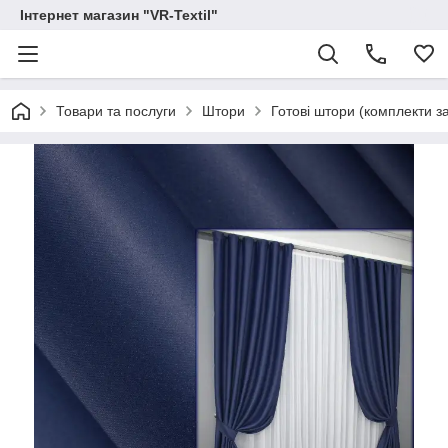
Інтернет магазин "VR-Textil"
Товари та послуги
Штори
Готові штори (комплекти з