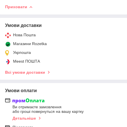
Приховати
Умови доставки
Нова Пошта
Магазини Rozetka
Укрпошта
Meest ПОШТА
Всі умови доставки
Умови оплати
Ви отримаєте замовлення
або гроші повернуться на вашу картку
Детальніше