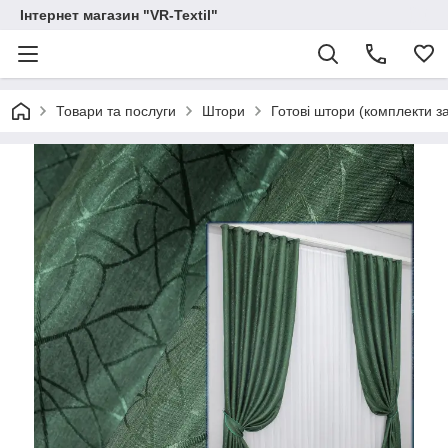
Інтернет магазин "VR-Textil"
Товари та послуги
Штори
Готові штори (комплекти з