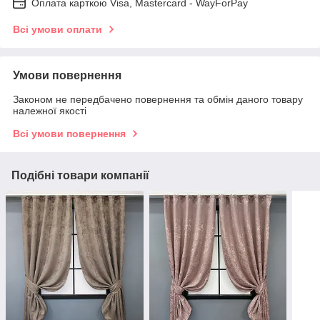
Оплата карткою Visa, Mastercard - WayForPay
Всі умови оплати
Умови повернення
Законом не передбачено повернення та обмін даного товару
належної якості
Всі умови повернення
Подібні товари компанії