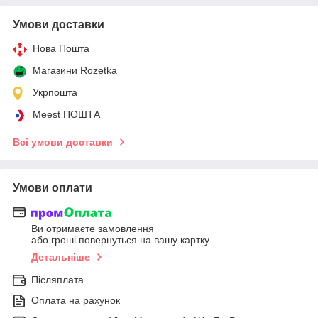
Умови доставки
Нова Пошта
Магазини Rozetka
Укрпошта
Meest ПОШТА
Всі умови доставки
Умови оплати
Ви отримаєте замовлення
або гроші повернуться на вашу картку
Детальніше
Післяплата
Оплата на рахунок