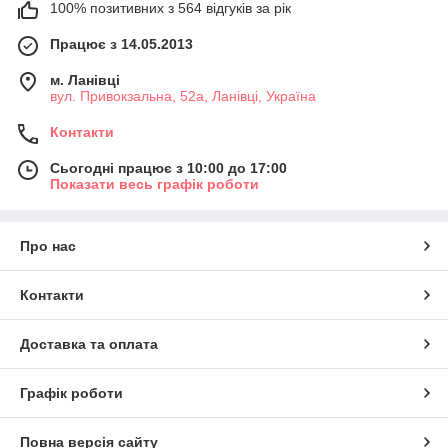
100% позитивних з 564 відгуків за рік
Працює з 14.05.2013
м. Ланівці
вул. Привокзальна, 52а, Ланівці, Україна
Контакти
Сьогодні працює з 10:00 до 17:00
Показати весь графік роботи
Про нас
Контакти
Доставка та оплата
Графік роботи
Повна версія сайту