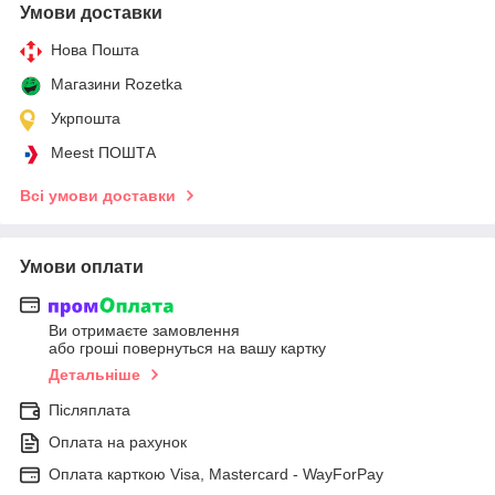
Умови доставки
Нова Пошта
Магазини Rozetka
Укрпошта
Meest ПОШТА
Всі умови доставки
Умови оплати
Ви отримаєте замовлення
або гроші повернуться на вашу картку
Детальніше
Післяплата
Оплата на рахунок
Оплата карткою Visa, Mastercard - WayForPay