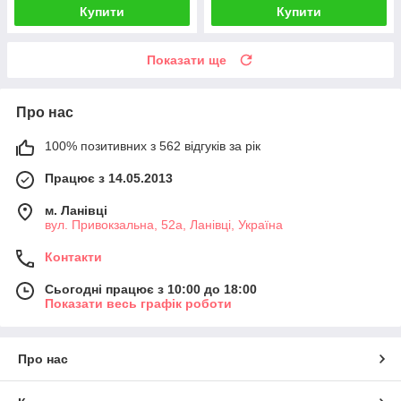
Купити
Купити
Показати ще
Про нас
100% позитивних з 562 відгуків за рік
Працює з 14.05.2013
м. Ланівці
вул. Привокзальна, 52а, Ланівці, Україна
Контакти
Сьогодні працює з 10:00 до 18:00
Показати весь графік роботи
Про нас