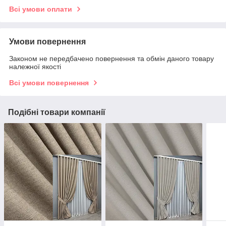
Всі умови оплати
Умови повернення
Законом не передбачено повернення та обмін даного товару
належної якості
Всі умови повернення
Подібні товари компанії