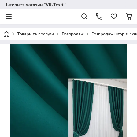
Інтернет магазин "VR-Textil"
Товари та послуги
Розпродаж
Розпродаж штор зі скл