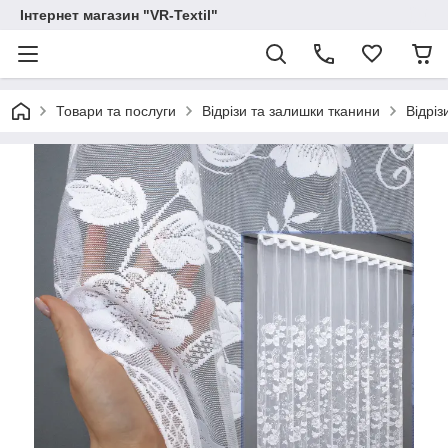
Інтернет магазин "VR-Textil"
Товари та послуги
Відрізи та залишки тканини
Відріз