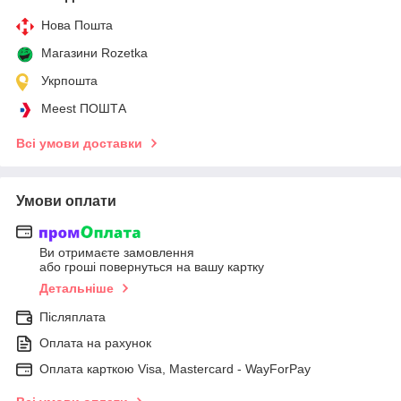
Нова Пошта
Магазини Rozetka
Укрпошта
Meest ПОШТА
Всі умови доставки
Умови оплати
Ви отримаєте замовлення
або гроші повернуться на вашу картку
Детальніше
Післяплата
Оплата на рахунок
Оплата карткою Visa, Mastercard - WayForPay