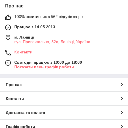
Про нас
100% позитивних з 562 відгуків за рік
Працює з 14.05.2013
м. Ланівці
вул. Привокзальна, 52а, Ланівці, Україна
Контакти
Сьогодні працює з 10:00 до 18:00
Показати весь графік роботи
Про нас
Контакти
Доставка та оплата
Графік роботи