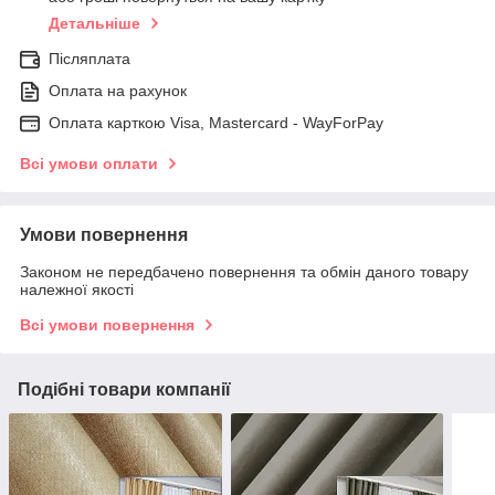
Детальніше
Післяплата
Оплата на рахунок
Оплата карткою Visa, Mastercard - WayForPay
Всі умови оплати
Умови повернення
Законом не передбачено повернення та обмін даного товару
належної якості
Всі умови повернення
Подібні товари компанії