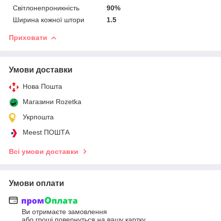
Світлонепроникність
90%
Ширина кожної штори
1.5
Приховати
Умови доставки
Нова Пошта
Магазини Rozetka
Укрпошта
Meest ПОШТА
Всі умови доставки
Умови оплати
Ви отримаєте замовлення
або гроші повернуться на вашу картку