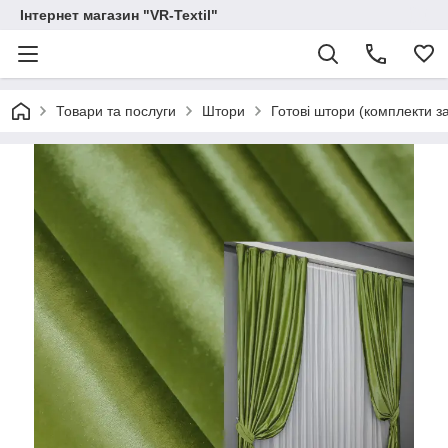
Інтернет магазин "VR-Textil"
Товари та послуги
Штори
Готові штори (комплекти з