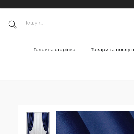
Головна сторінка
Товари та послуг