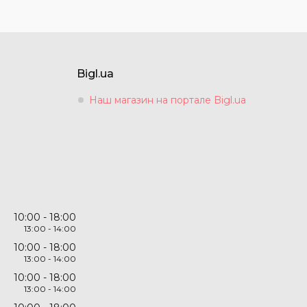
Bigl.ua
Наш магазин на портале Bigl.ua
10:00
18:00
13:00
14:00
10:00
18:00
13:00
14:00
10:00
18:00
13:00
14:00