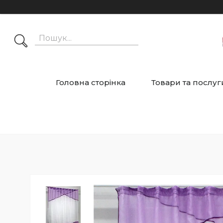
Головна сторінка
Товари та послуг