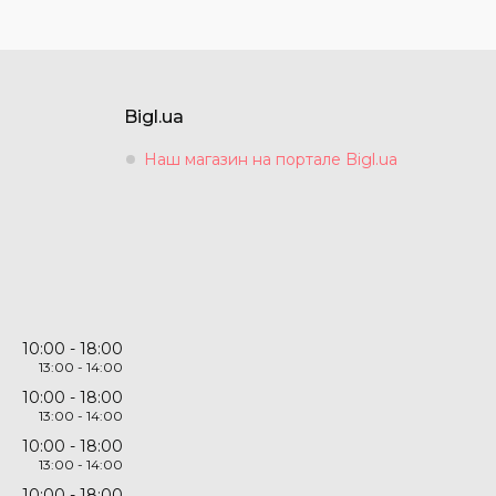
Bigl.ua
Наш магазин на портале Bigl.ua
10:00
18:00
13:00
14:00
10:00
18:00
13:00
14:00
10:00
18:00
13:00
14:00
10:00
18:00