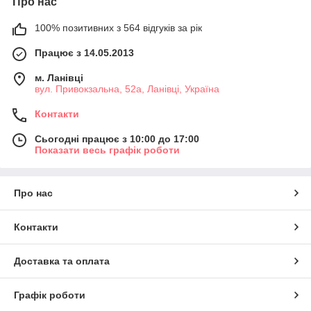
Про нас
100% позитивних з 564 відгуків за рік
Працює з 14.05.2013
м. Ланівці
вул. Привокзальна, 52а, Ланівці, Україна
Контакти
Сьогодні працює з 10:00 до 17:00
Показати весь графік роботи
Про нас
Контакти
Доставка та оплата
Графік роботи