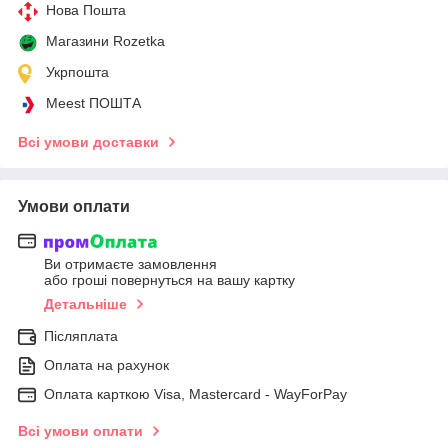
Нова Пошта
Магазини Rozetka
Укрпошта
Meest ПОШТА
Всі умови доставки
Умови оплати
Ви отримаєте замовлення
або гроші повернуться на вашу картку
Детальніше
Післяплата
Оплата на рахунок
Оплата карткою Visa, Mastercard - WayForPay
Всі умови оплати