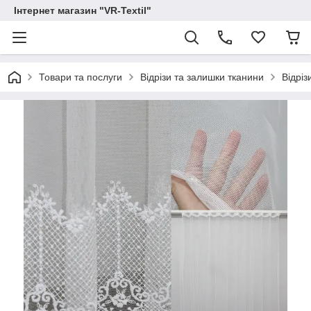
Інтернет магазин "VR-Textil"
Товари та послуги
Відрізи та залишки тканини
Відріз