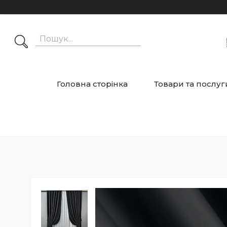
Головна сторінка
Товари та послуг