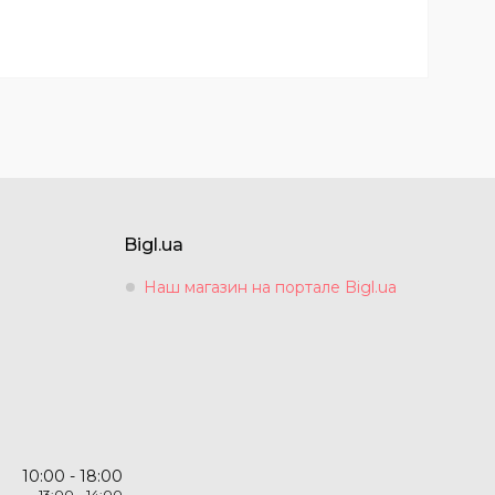
Bigl.ua
Наш магазин на портале Bigl.ua
10:00
18:00
13:00
14:00