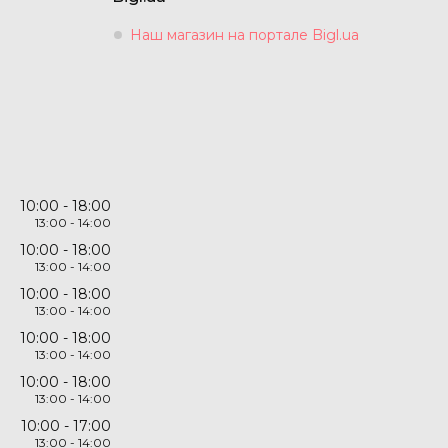
Наш магазин на портале Bigl.ua
10:00
18:00
13:00
14:00
10:00
18:00
13:00
14:00
10:00
18:00
13:00
14:00
10:00
18:00
13:00
14:00
10:00
18:00
13:00
14:00
10:00
17:00
13:00
14:00