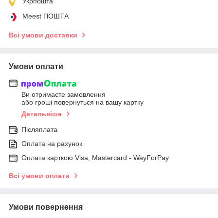
Укрпошта
Meest ПОШТА
Всі умови доставки
Умови оплати
Ви отримаєте замовлення
або гроші повернуться на вашу картку
Детальніше
Післяплата
Оплата на рахунок
Оплата карткою Visa, Mastercard - WayForPay
Всі умови оплати
Умови повернення