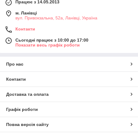
Працює з 14.05.2013
м. Ланівці
вул. Привокзальна, 52а, Ланівці, Україна
Контакти
Сьогодні працює з 10:00 до 17:00
Показати весь графік роботи
Про нас
Контакти
Доставка та оплата
Графік роботи
Повна версія сайту