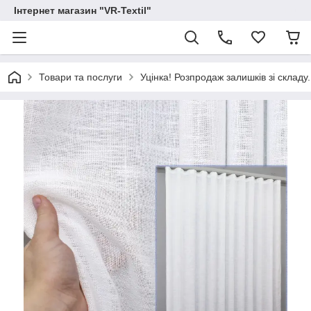
Інтернет магазин "VR-Textil"
Товари та послуги
Уцінка! Розпродаж залишків зі складу.