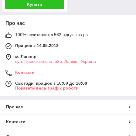
Купити
Про нас
100% позитивних з 562 відгуків за рік
Працює з 14.05.2013
м. Ланівці
вул. Привокзальна, 52а, Ланівці, Україна
Контакти
Сьогодні працює з 10:00 до 18:00
Показати весь графік роботи
Про нас
Контакти