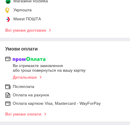
Магазини Rozetka
Укрпошта
Meest ПОШТА
Всі умови доставки
Умови оплати
Ви отримаєте замовлення
або гроші повернуться на вашу картку
Детальніше
Післяплата
Оплата на рахунок
Оплата карткою Visa, Mastercard - WayForPay
Всі умови оплати