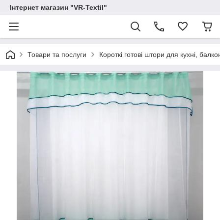
Інтернет магазин "VR-Textil"
Товари та послуги
Короткі готові штори для кухні, балконів