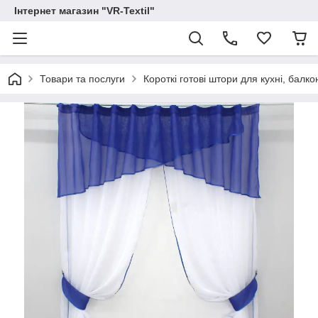
Інтернет магазин "VR-Textil"
Товари та послуги
Короткі готові штори для кухні, балконів