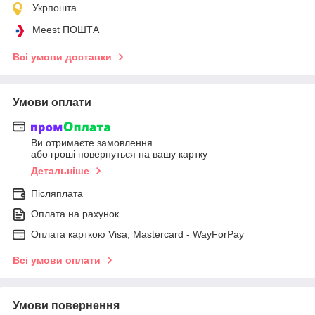
Укрпошта
Meest ПОШТА
Всі умови доставки
Умови оплати
Ви отримаєте замовлення
або гроші повернуться на вашу картку
Детальніше
Післяплата
Оплата на рахунок
Оплата карткою Visa, Mastercard - WayForPay
Всі умови оплати
Умови повернення