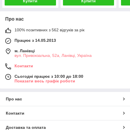
Купити
Купити
Про нас
100% позитивних з 562 відгуків за рік
Працює з 14.05.2013
м. Ланівці
вул. Привокзальна, 52а, Ланівці, Україна
Контакти
Сьогодні працює з 10:00 до 18:00
Показати весь графік роботи
Про нас
Контакти
Доставка та оплата