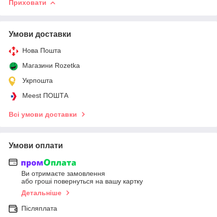
Приховати
Умови доставки
Нова Пошта
Магазини Rozetka
Укрпошта
Meest ПОШТА
Всі умови доставки
Умови оплати
Ви отримаєте замовлення
або гроші повернуться на вашу картку
Детальніше
Післяплата