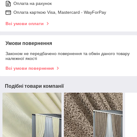
Оплата на рахунок
Оплата карткою Visa, Mastercard - WayForPay
Всі умови оплати
Умови повернення
Законом не передбачено повернення та обмін даного товару
належної якості
Всі умови повернення
Подібні товари компанії