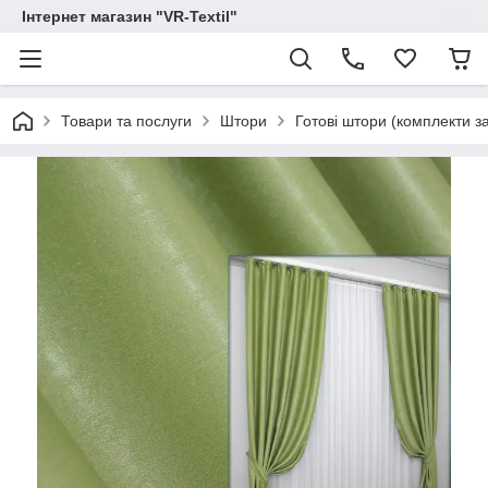
Інтернет магазин "VR-Textil"
Товари та послуги
Штори
Готові штори (комплекти з