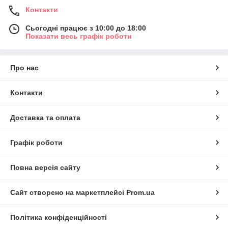
Контакти
Сьогодні працює з 10:00 до 18:00
Показати весь графік роботи
Про нас
Контакти
Доставка та оплата
Графік роботи
Повна версія сайту
Сайт створено на маркетплейсі
Prom.ua
Політика конфіденційності