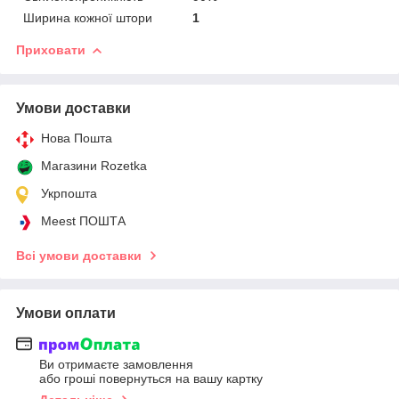
Ширина кожної штори
1
Приховати
Умови доставки
Нова Пошта
Магазини Rozetka
Укрпошта
Meest ПОШТА
Всі умови доставки
Умови оплати
Ви отримаєте замовлення
або гроші повернуться на вашу картку