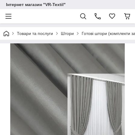
Інтернет магазин "VR-Textil"
Товари та послуги
Штори
Готові штори (комплекти з