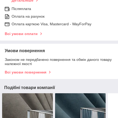
Детальніше
Післяплата
Оплата на рахунок
Оплата карткою Visa, Mastercard - WayForPay
Всі умови оплати
Умови повернення
Законом не передбачено повернення та обмін даного товару
належної якості
Всі умови повернення
Подібні товари компанії