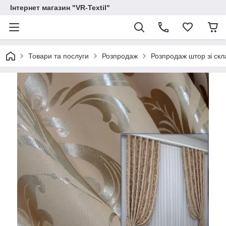
Інтернет магазин "VR-Textil"
Товари та послуги
Розпродаж
Розпродаж штор зі скл