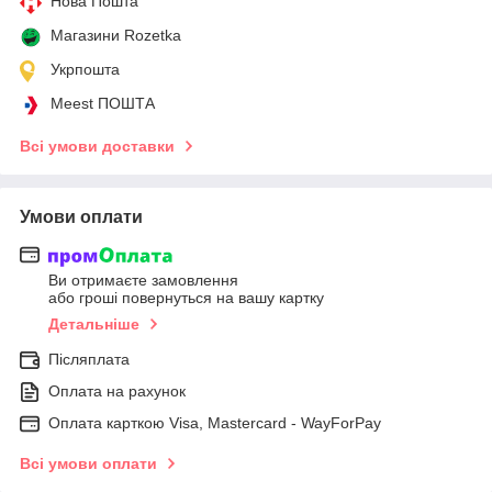
Нова Пошта
Магазини Rozetka
Укрпошта
Meest ПОШТА
Всі умови доставки
Умови оплати
Ви отримаєте замовлення
або гроші повернуться на вашу картку
Детальніше
Післяплата
Оплата на рахунок
Оплата карткою Visa, Mastercard - WayForPay
Всі умови оплати