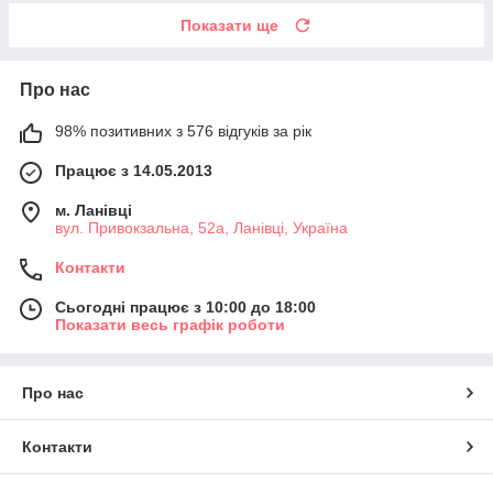
Показати ще
Про нас
98% позитивних з 576 відгуків за рік
Працює з 14.05.2013
м. Ланівці
вул. Привокзальна, 52а, Ланівці, Україна
Контакти
Сьогодні працює з 10:00 до 18:00
Показати весь графік роботи
Про нас
Контакти