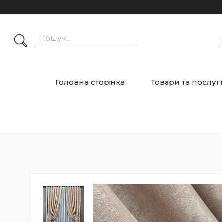
Головна сторінка
Товари та послуг