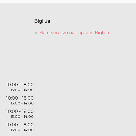
Bigl.ua
Наш магазин на портале Bigl.ua
10:00
18:00
13:00
14:00
10:00
18:00
13:00
14:00
10:00
18:00
13:00
14:00
10:00
18:00
13:00
14:00