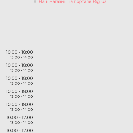
Наш магазин на портале Bigl.ua
10:00
18:00
13:00
14:00
10:00
18:00
13:00
14:00
10:00
18:00
13:00
14:00
10:00
18:00
13:00
14:00
10:00
18:00
13:00
14:00
10:00
17:00
13:00
14:00
10:00
17:00