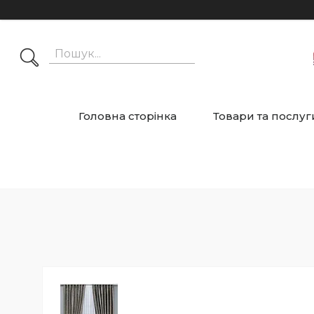
Головна сторінка
Товари та послуг