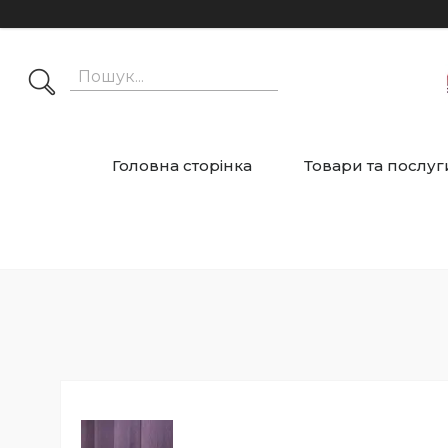
Головна сторінка
Товари та послуг