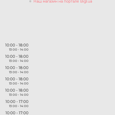
Наш магазин на портале Bigl.ua
10:00
18:00
13:00
14:00
10:00
18:00
13:00
14:00
10:00
18:00
13:00
14:00
10:00
18:00
13:00
14:00
10:00
18:00
13:00
14:00
10:00
17:00
13:00
14:00
10:00
17:00