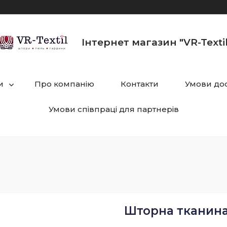
Інтернет магазин "VR-Textil
и
Про компанію
Контакти
Умови дос
Умови співпраці для партнерів
Шторна тканина 