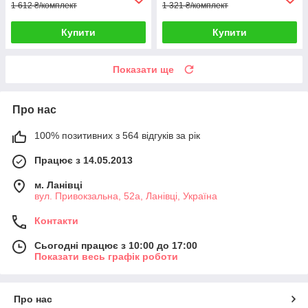
1 612 ₴/комплект
1 321 ₴/комплект
Купити
Купити
Показати ще
Про нас
100% позитивних з 564 відгуків за рік
Працює з 14.05.2013
м. Ланівці
вул. Привокзальна, 52а, Ланівці, Україна
Контакти
Сьогодні працює з 10:00 до 17:00
Показати весь графік роботи
Про нас