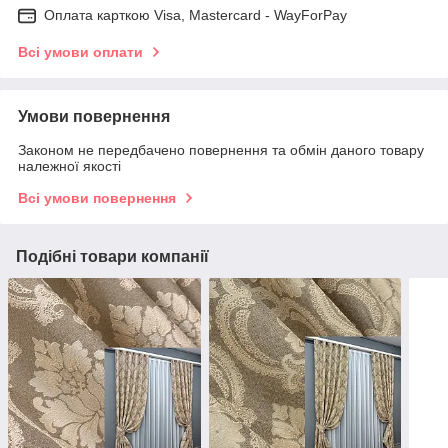
Оплата карткою Visa, Mastercard - WayForPay
Всі умови оплати
Умови повернення
Законом не передбачено повернення та обмін даного товару
належної якості
Всі умови повернення
Подібні товари компанії