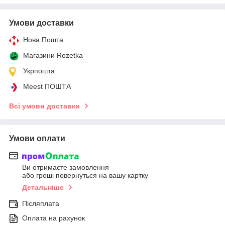
Умови доставки
Нова Пошта
Магазини Rozetka
Укрпошта
Meest ПОШТА
Всі умови доставки
Умови оплати
Ви отримаєте замовлення
або гроші повернуться на вашу картку
Детальніше
Післяплата
Оплата на рахунок