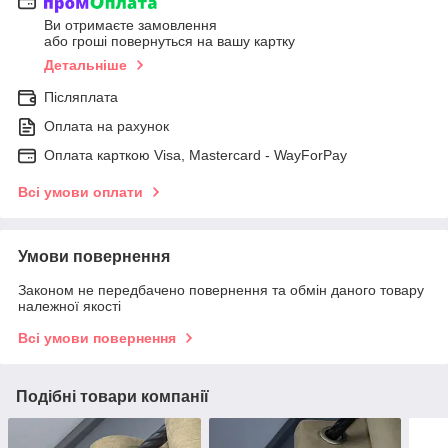
Ви отримаєте замовлення
або гроші повернуться на вашу картку
Детальніше
Післяплата
Оплата на рахунок
Оплата карткою Visa, Mastercard - WayForPay
Всі умови оплати
Умови повернення
Законом не передбачено повернення та обмін даного товару
належної якості
Всі умови повернення
Подібні товари компанії