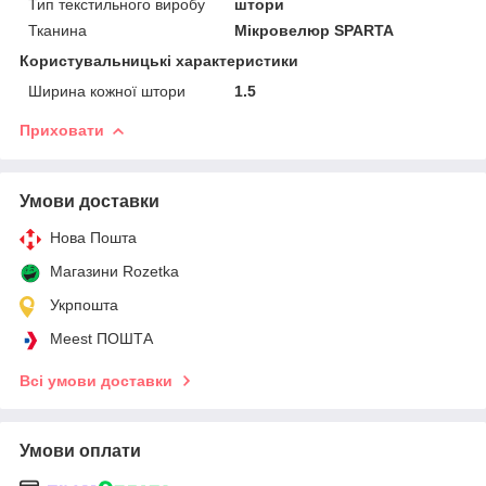
Тип текстильного виробу
штори
Тканина
Мікровелюр SPARTA
Користувальницькі характеристики
Ширина кожної штори
1.5
Приховати
Умови доставки
Нова Пошта
Магазини Rozetka
Укрпошта
Meest ПОШТА
Всі умови доставки
Умови оплати