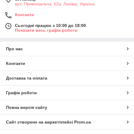
вул. Привокзальна, 52а, Ланівці, Україна
Контакти
Сьогодні працює з 10:00 до 18:00
Показати весь графік роботи
Про нас
Контакти
Доставка та оплата
Графік роботи
Повна версія сайту
Сайт створено на маркетплейсі
Prom.ua