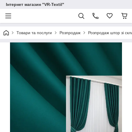
Інтернет магазин "VR-Textil"
Товари та послуги
Розпродаж
Розпродаж штор зі скл