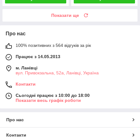
Показати ще
Про нас
100% позитивних з 564 відгуків за рік
Працює з 14.05.2013
м. Ланівці
вул. Привокзальна, 52а, Ланівці, Україна
Контакти
Сьогодні працює з 10:00 до 18:00
Показати весь графік роботи
Про нас
Контакти