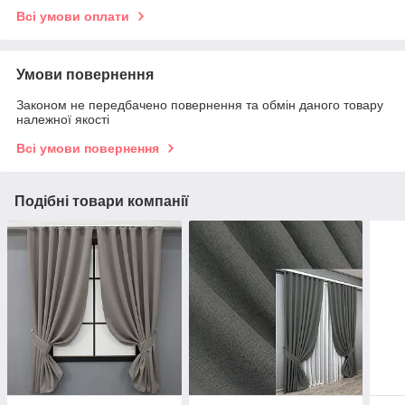
Всі умови оплати
Умови повернення
Законом не передбачено повернення та обмін даного товару
належної якості
Всі умови повернення
Подібні товари компанії