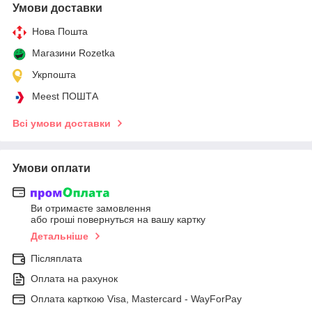
Умови доставки
Нова Пошта
Магазини Rozetka
Укрпошта
Meest ПОШТА
Всі умови доставки
Умови оплати
Ви отримаєте замовлення
або гроші повернуться на вашу картку
Детальніше
Післяплата
Оплата на рахунок
Оплата карткою Visa, Mastercard - WayForPay