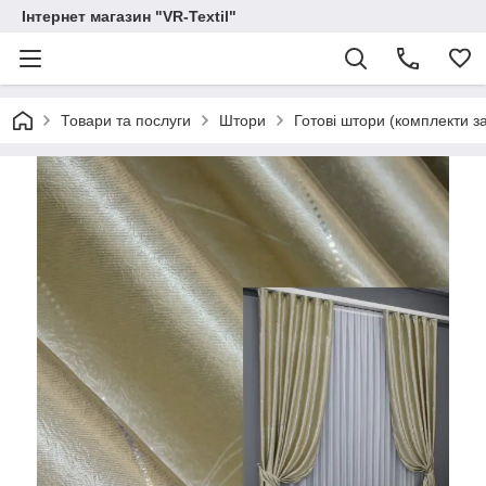
Інтернет магазин "VR-Textil"
Товари та послуги
Штори
Готові штори (комплекти з