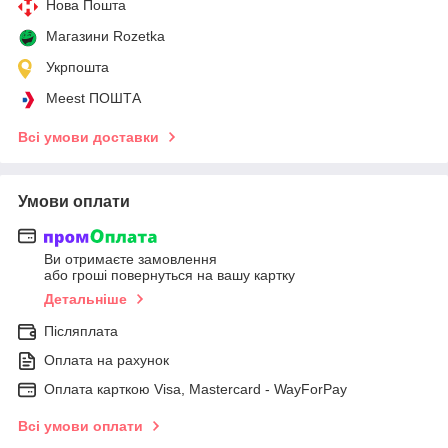
Нова Пошта
Магазини Rozetka
Укрпошта
Meest ПОШТА
Всі умови доставки
Умови оплати
Ви отримаєте замовлення
або гроші повернуться на вашу картку
Детальніше
Післяплата
Оплата на рахунок
Оплата карткою Visa, Mastercard - WayForPay
Всі умови оплати