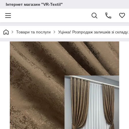
Інтернет магазин "VR-Textil"
Товари та послуги
Уцінка! Розпродаж залишків зі складу.