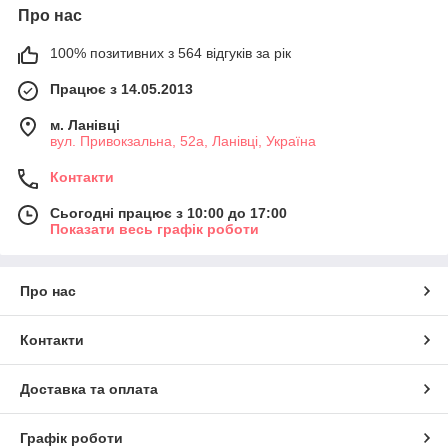
Про нас
100% позитивних з 564 відгуків за рік
Працює з 14.05.2013
м. Ланівці
вул. Привокзальна, 52а, Ланівці, Україна
Контакти
Сьогодні працює з 10:00 до 17:00
Показати весь графік роботи
Про нас
Контакти
Доставка та оплата
Графік роботи