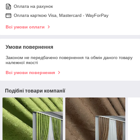
Оплата на рахунок
Оплата карткою Visa, Mastercard - WayForPay
Всі умови оплати
Умови повернення
Законом не передбачено повернення та обмін даного товару
належної якості
Всі умови повернення
Подібні товари компанії