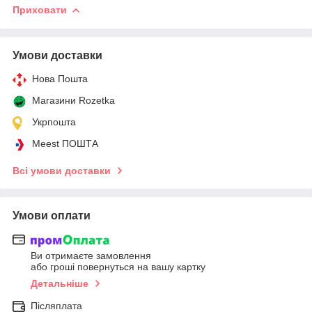
Приховати
Умови доставки
Нова Пошта
Магазини Rozetka
Укрпошта
Meest ПОШТА
Всі умови доставки
Умови оплати
Ви отримаєте замовлення
або гроші повернуться на вашу картку
Детальніше
Післяплата