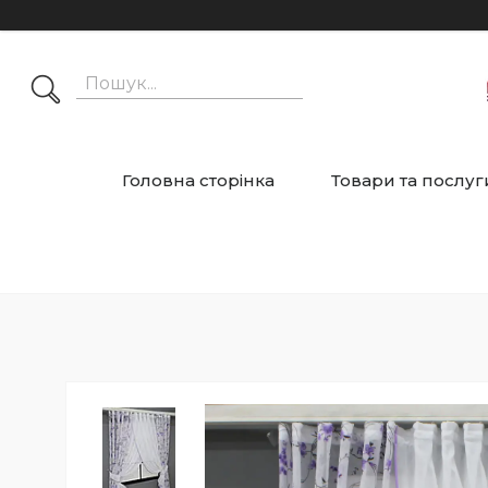
Головна сторінка
Товари та послуг