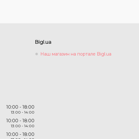
Bigl.ua
Наш магазин на портале Bigl.ua
10:00
18:00
13:00
14:00
10:00
18:00
13:00
14:00
10:00
18:00