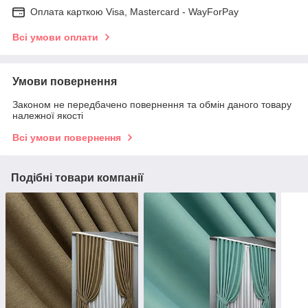
Оплата карткою Visa, Mastercard - WayForPay
Всі умови оплати
Умови повернення
Законом не передбачено повернення та обмін даного товару
належної якості
Всі умови повернення
Подібні товари компанії