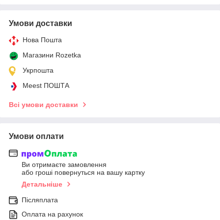
Умови доставки
Нова Пошта
Магазини Rozetka
Укрпошта
Meest ПОШТА
Всі умови доставки
Умови оплати
Ви отримаєте замовлення
або гроші повернуться на вашу картку
Детальніше
Післяплата
Оплата на рахунок