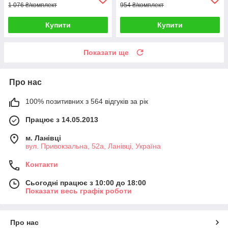
1 076 ₴/комплект
954 ₴/комплект
Купити
Купити
Показати ще
Про нас
100% позитивних з 564 відгуків за рік
Працює з 14.05.2013
м. Ланівці
вул. Привокзальна, 52а, Ланівці, Україна
Контакти
Сьогодні працює з 10:00 до 18:00
Показати весь графік роботи
Про нас