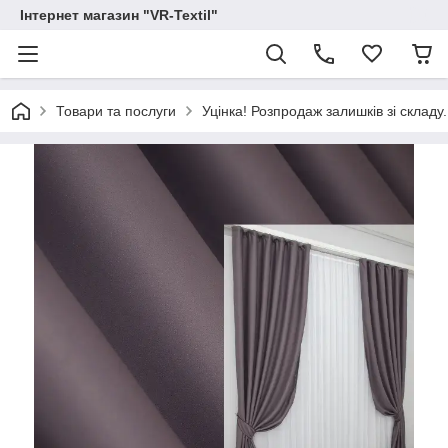
Інтернет магазин "VR-Textil"
Товари та послуги
Уцінка! Розпродаж залишків зі складу.