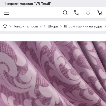
Інтернет магазин "VR-Textil"
Товари та послуги
Штори
Шторні тканини на відріз