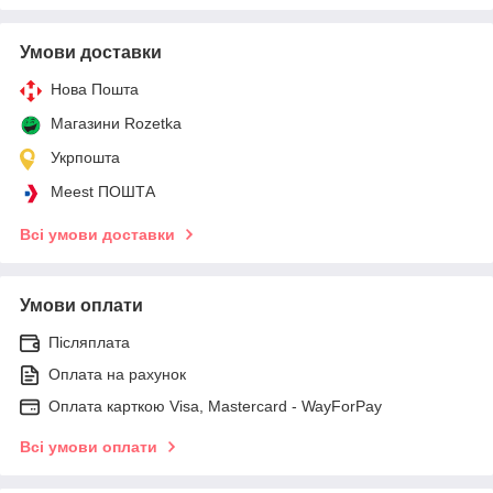
Умови доставки
Нова Пошта
Магазини Rozetka
Укрпошта
Meest ПОШТА
Всі умови доставки
Умови оплати
Післяплата
Оплата на рахунок
Оплата карткою Visa, Mastercard - WayForPay
Всі умови оплати