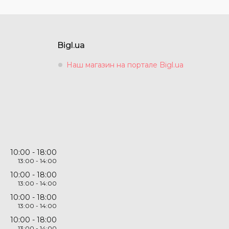
Bigl.ua
Наш магазин на портале Bigl.ua
10:00
18:00
13:00
14:00
10:00
18:00
13:00
14:00
10:00
18:00
13:00
14:00
10:00
18:00
13:00
14:00