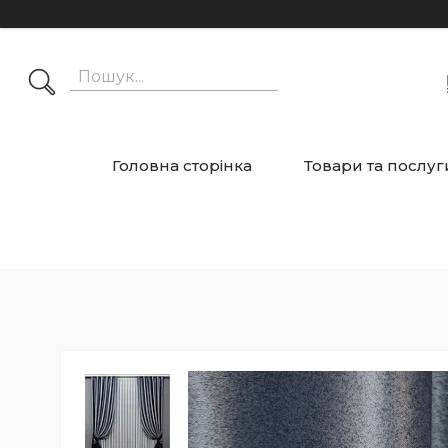
Головна сторінка
Товари та послуг