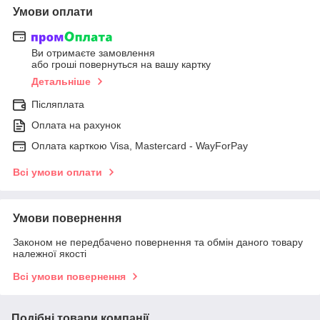
Умови оплати
Ви отримаєте замовлення
або гроші повернуться на вашу картку
Детальніше
Післяплата
Оплата на рахунок
Оплата карткою Visa, Mastercard - WayForPay
Всі умови оплати
Умови повернення
Законом не передбачено повернення та обмін даного товару
належної якості
Всі умови повернення
Подібні товари компанії