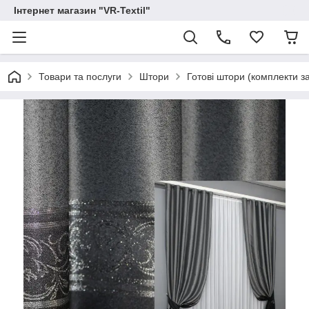
Інтернет магазин "VR-Textil"
Товари та послуги
Штори
Готові штори (комплекти з