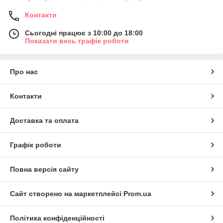
Контакти
Сьогодні працює з 10:00 до 18:00
Показати весь графік роботи
Про нас
Контакти
Доставка та оплата
Графік роботи
Повна версія сайту
Сайт створено на маркетплейсі
Prom.ua
Політика конфіденційності