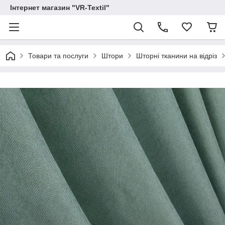
Інтернет магазин "VR-Textil"
Товари та послуги
Штори
Шторні тканини на відріз