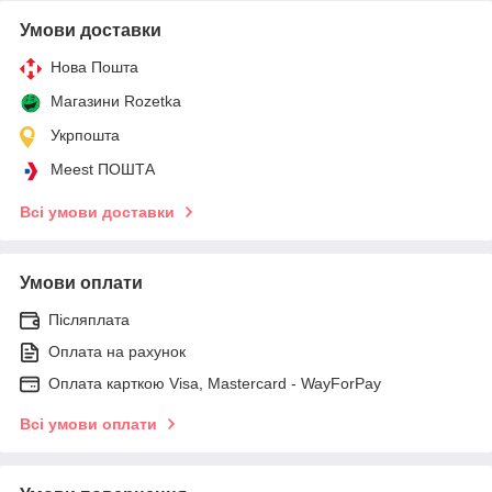
Умови доставки
Нова Пошта
Магазини Rozetka
Укрпошта
Meest ПОШТА
Всі умови доставки
Умови оплати
Післяплата
Оплата на рахунок
Оплата карткою Visa, Mastercard - WayForPay
Всі умови оплати