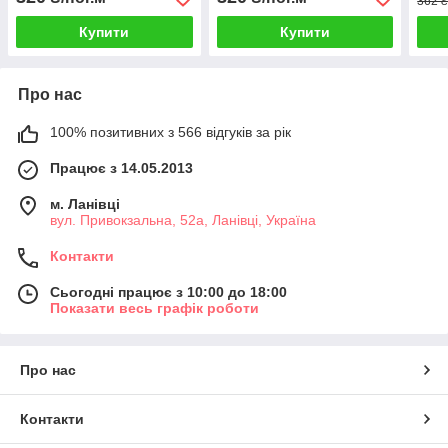
362 ₴
Купити
Купити
Про нас
100% позитивних з 566 відгуків за рік
Працює з 14.05.2013
м. Ланівці
вул. Привокзальна, 52а, Ланівці, Україна
Контакти
Сьогодні працює з 10:00 до 18:00
Показати весь графік роботи
Про нас
Контакти