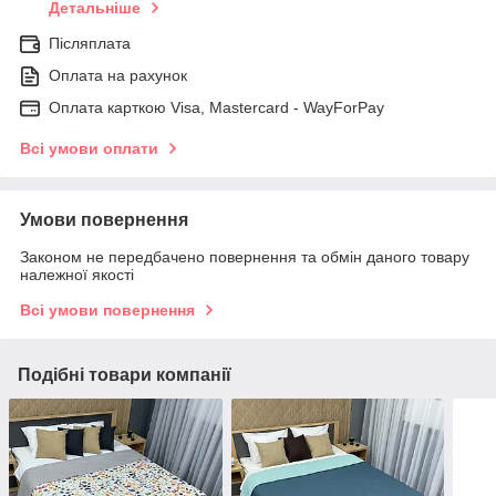
Детальніше
Післяплата
Оплата на рахунок
Оплата карткою Visa, Mastercard - WayForPay
Всі умови оплати
Умови повернення
Законом не передбачено повернення та обмін даного товару
належної якості
Всі умови повернення
Подібні товари компанії