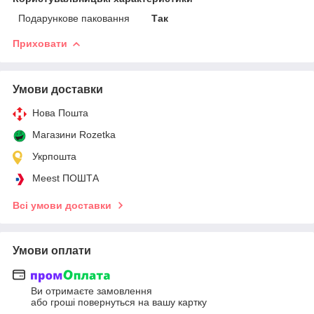
Подарункове паковання
Так
Приховати
Умови доставки
Нова Пошта
Магазини Rozetka
Укрпошта
Meest ПОШТА
Всі умови доставки
Умови оплати
Ви отримаєте замовлення
або гроші повернуться на вашу картку