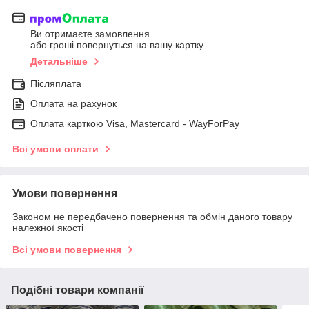
Ви отримаєте замовлення
або гроші повернуться на вашу картку
Детальніше
Післяплата
Оплата на рахунок
Оплата карткою Visa, Mastercard - WayForPay
Всі умови оплати
Умови повернення
Законом не передбачено повернення та обмін даного товару
належної якості
Всі умови повернення
Подібні товари компанії