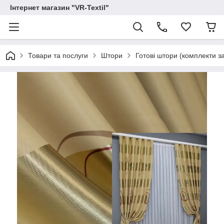
Інтернет магазин "VR-Textil"
Товари та послуги
Штори
Готові штори (комплекти з