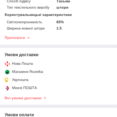
Спосіб підвісу
Тасьма
Тип текстильного виробу
штори
Користувальницькі характеристики
Світлонепроникність
65%
Ширина кожної штори
1.5
Приховати
Умови доставки
Нова Пошта
Магазини Rozetka
Укрпошта
Meest ПОШТА
Всі умови доставки
Умови оплати