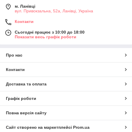
м. Ланівці
вул. Привокзальна, 52а, Ланівці, Україна
Контакти
Сьогодні працює з 10:00 до 18:00
Показати весь графік роботи
Про нас
Контакти
Доставка та оплата
Графік роботи
Повна версія сайту
Сайт створено на маркетплейсі
Prom.ua