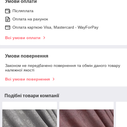
Умови оплати
Післяплата
Оплата на рахунок
Оплата карткою Visa, Mastercard - WayForPay
Всі умови оплати
Умови повернення
Законом не передбачено повернення та обмін даного товару
належної якості
Всі умови повернення
Подібні товари компанії