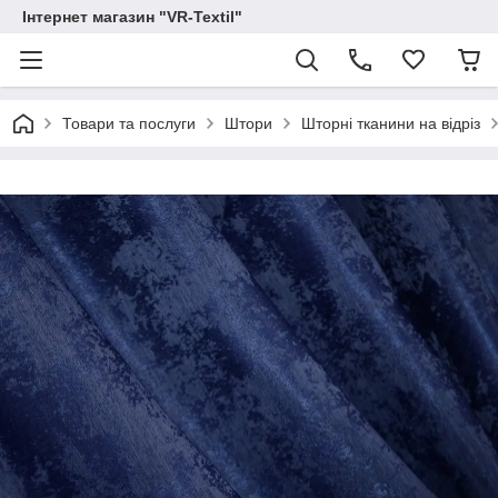
Інтернет магазин "VR-Textil"
Товари та послуги
Штори
Шторні тканини на відріз