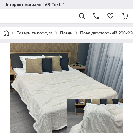
Інтернет магазин "VR-Textil"
Товари та послуги
Пледи
Плед двосторонній 200х22