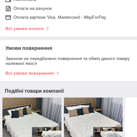
Оплата на рахунок
Оплата карткою Visa, Mastercard - WayForPay
Всі умови оплати
Умови повернення
Законом не передбачено повернення та обмін даного товару
належної якості
Всі умови повернення
Подібні товари компанії