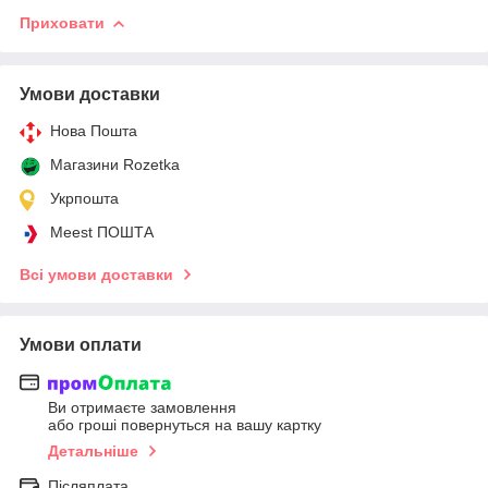
Приховати
Умови доставки
Нова Пошта
Магазини Rozetka
Укрпошта
Meest ПОШТА
Всі умови доставки
Умови оплати
Ви отримаєте замовлення
або гроші повернуться на вашу картку
Детальніше
Післяплата