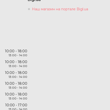
Наш магазин на портале Bigl.ua
10:00
18:00
13:00
14:00
10:00
18:00
13:00
14:00
10:00
18:00
13:00
14:00
10:00
18:00
13:00
14:00
10:00
18:00
13:00
14:00
10:00
17:00
13:00
14:00