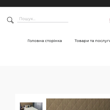
Головна сторінка
Товари та послуг