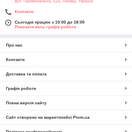
вул. Привокзальна, 52а, Ланівці, Україна
Контакти
Сьогодні працює з 10:00 до 18:00
Показати весь графік роботи
Про нас
Контакти
Доставка та оплата
Графік роботи
Повна версія сайту
Сайт створено на маркетплейсі
Prom.ua
Політика конфіденційності