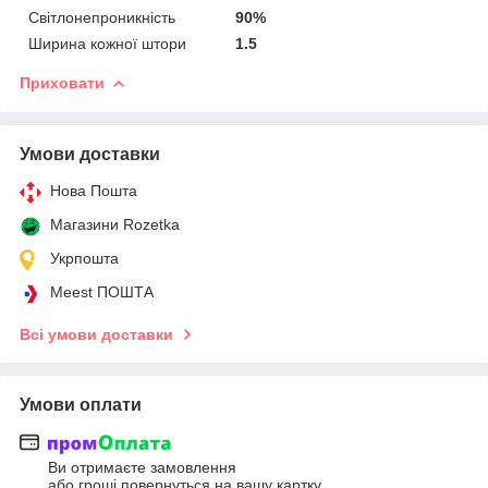
Світлонепроникність
90%
Ширина кожної штори
1.5
Приховати
Умови доставки
Нова Пошта
Магазини Rozetka
Укрпошта
Meest ПОШТА
Всі умови доставки
Умови оплати
Ви отримаєте замовлення
або гроші повернуться на вашу картку