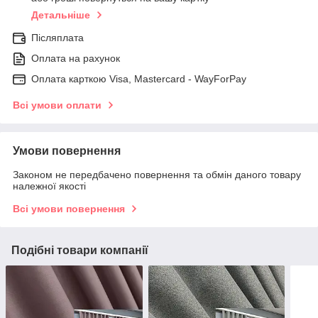
Детальніше
Післяплата
Оплата на рахунок
Оплата карткою Visa, Mastercard - WayForPay
Всі умови оплати
Умови повернення
Законом не передбачено повернення та обмін даного товару
належної якості
Всі умови повернення
Подібні товари компанії