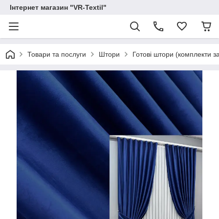
Інтернет магазин "VR-Textil"
Товари та послуги
Штори
Готові штори (комплекти з