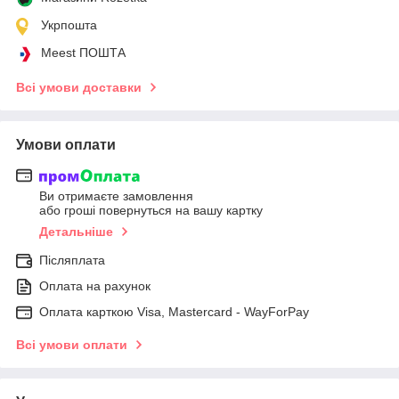
Укрпошта
Meest ПОШТА
Всі умови доставки
Умови оплати
Ви отримаєте замовлення
або гроші повернуться на вашу картку
Детальніше
Післяплата
Оплата на рахунок
Оплата карткою Visa, Mastercard - WayForPay
Всі умови оплати