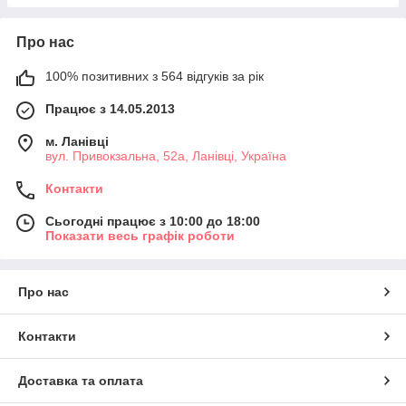
Про нас
100% позитивних з 564 відгуків за рік
Працює з 14.05.2013
м. Ланівці
вул. Привокзальна, 52а, Ланівці, Україна
Контакти
Сьогодні працює з 10:00 до 18:00
Показати весь графік роботи
Про нас
Контакти
Доставка та оплата