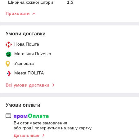
Ширина кожної штори
1.5
Приховати
Умови доставки
Нова Пошта
Магазини Rozetka
Укрпошта
Meest ПОШТА
Всі умови доставки
Умови оплати
Ви отримаєте замовлення
або гроші повернуться на вашу картку
Детальніше