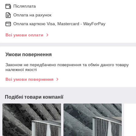
Післяплата
Оплата на рахунок
Оплата карткою Visa, Mastercard - WayForPay
Всі умови оплати
Умови повернення
Законом не передбачено повернення та обмін даного товару
належної якості
Всі умови повернення
Подібні товари компанії