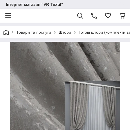
Інтернет магазин "VR-Textil"
Товари та послуги
Штори
Готові штори (комплекти з