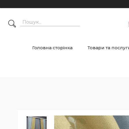
Головна сторінка
Товари та послуг