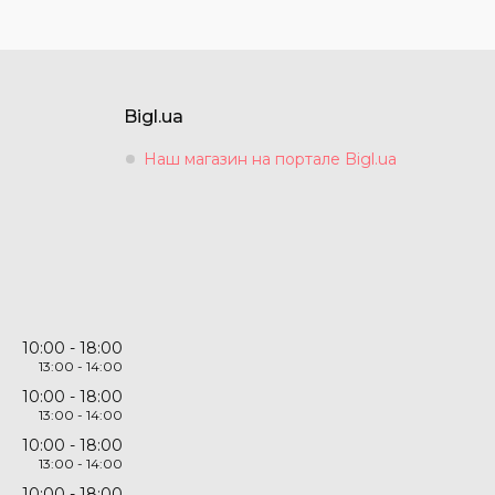
Bigl.ua
Наш магазин на портале Bigl.ua
10:00
18:00
13:00
14:00
10:00
18:00
13:00
14:00
10:00
18:00
13:00
14:00
10:00
18:00