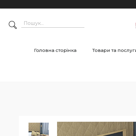
Головна сторінка
Товари та послуг