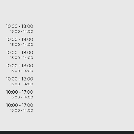
10:00
18:00
13:00
14:00
10:00
18:00
13:00
14:00
10:00
18:00
13:00
14:00
10:00
18:00
13:00
14:00
10:00
18:00
13:00
14:00
10:00
17:00
13:00
14:00
10:00
17:00
13:00
14:00