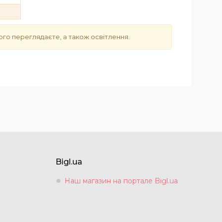
ого переглядаєте, а також освітлення.
Bigl.ua
Наш магазин на портале Bigl.ua