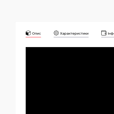
Опис
Характеристики
Інф