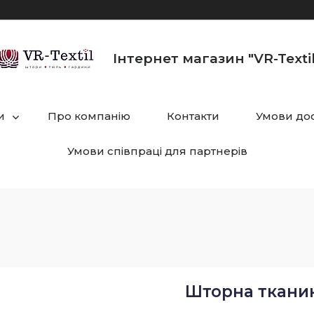
Інтернет магазин "VR-Textil
и
Про компанію
Контакти
Умови дос
Умови співпраці для партнерів
Шторна тканин