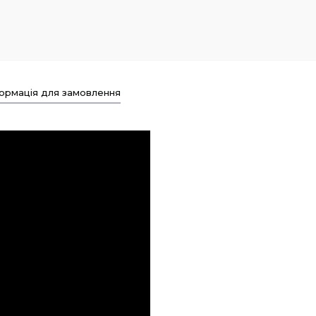
ормація для замовлення