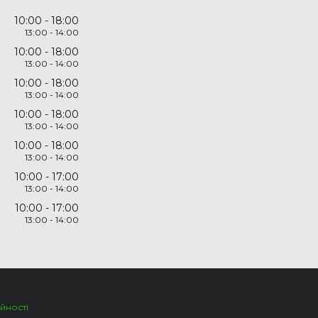
10:00
18:00
13:00
14:00
10:00
18:00
13:00
14:00
10:00
18:00
13:00
14:00
10:00
18:00
13:00
14:00
10:00
18:00
13:00
14:00
10:00
17:00
13:00
14:00
10:00
17:00
13:00
14:00
йності