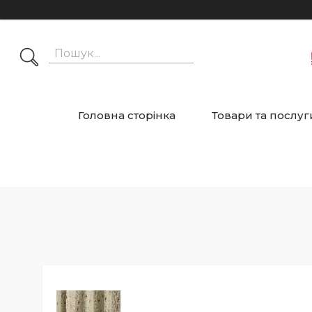
Головна сторінка
Товари та послуг